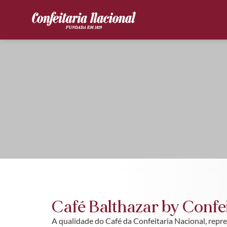
Café Balthazar by Confe
A qualidade do Café da Confeitaria Nacional, rep