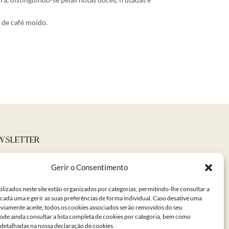
 de café moído.
WSLETTER
Gerir o Consentimento
ilizados neste site estão organizados por categorias, permitindo-lhe consultar a
cada uma e gerir as suas preferências de forma individual. Caso desative uma
eviamente aceite, todos os cookies associados serão removidos do seu
ode ainda consultar a lista completa de cookies por categoria, bem como
detalhadas na nossa declaração de cookies.