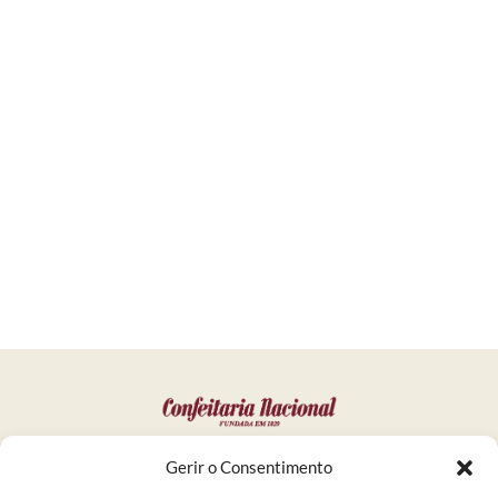
SUPPORT
Gerir o Consentimento
Privacy Policy