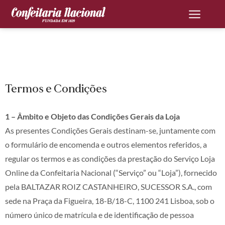
Termos e Condições
1 – Âmbito e Objeto das Condições Gerais da Loja
As presentes Condições Gerais destinam-se, juntamente com
o formulário de encomenda e outros elementos referidos, a
regular os termos e as condições da prestação do Serviço Loja
Online da Confeitaria Nacional (“Serviço” ou “Loja”), fornecido
pela BALTAZAR ROIZ CASTANHEIRO, SUCESSOR S.A., com
sede na Praça da Figueira, 18-B/18-C, 1100 241 Lisboa, sob o
número único de matrícula e de identificação de pessoa