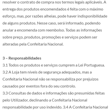
resolver o contrato de compra nos termos legais aplicáveis. A
entrega dos produtos encomendados é feita com o máximo
esforço, mas, por razões alheias, pode haver indisponibilidade
de alguns produtos. Nesse caso, será informado, podendo
anular a encomenda com reembolso. Todas as informações
sobre preço, produtos, promoções e serviços podem ser
alteradas pela Confeitaria Nacional.
3 – Responsabilidades
3.1 Todos os produtos e serviços cumprem a Lei Portuguesa.
3.2 A Loja tem níveis de segurança adequados, mas a
Confeitaria Nacional não se responsabiliza por prejuízos
causados por eventos fora do seu controlo.
3.3 Consultas de dados e informações são presumidas feitas
pelo Utilizador, declinando a Confeitaria Nacional
responsabilidade por uso indevido. 3.4 A Confeitaria Nacional