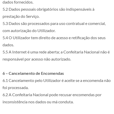
dados fornecidos.
5.2 Dados pessoais obrigatórios são indispensáveis à
prestação do Serviço.
5.3 Dados são processados para uso contratual e comercial,
com autorização do Utilizador.
5.4 O Utilizador tem direito de acesso e retificação dos seus
dados.
5.5 A Internet é uma rede aberta; a Confeitaria Nacional não é
responsável por acesso não autorizado.
6 – Cancelamento de Encomendas
6.1 Cancelamento pelo Utilizador é aceite se a encomenda não
foi processada.
6.2 A Confeitaria Nacional pode recusar encomendas por
inconsistência nos dados ou má conduta.