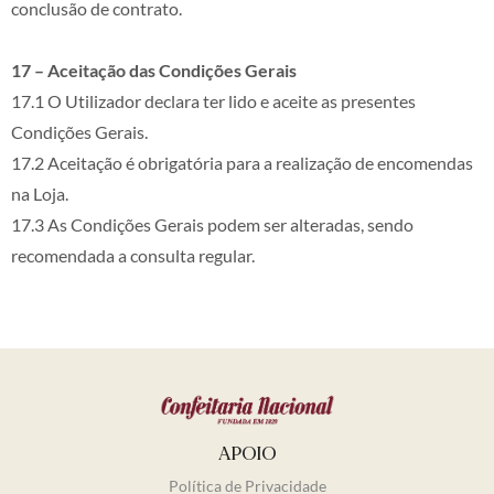
conclusão de contrato.
17 – Aceitação das Condições Gerais
17.1 O Utilizador declara ter lido e aceite as presentes
Condições Gerais.
17.2 Aceitação é obrigatória para a realização de encomendas
na Loja.
17.3 As Condições Gerais podem ser alteradas, sendo
recomendada a consulta regular.
APOIO
Política de Privacidade