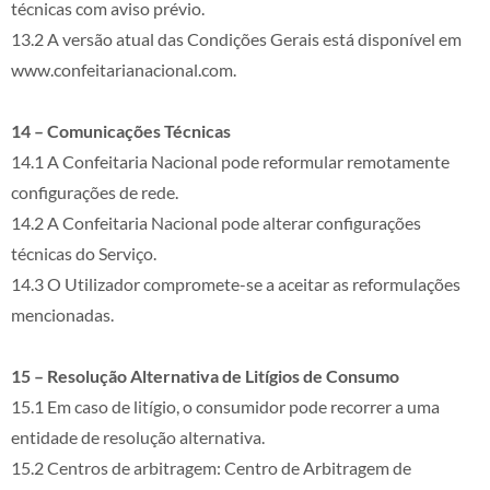
técnicas com aviso prévio.
13.2 A versão atual das Condições Gerais está disponível em
www.confeitarianacional.com.
14 – Comunicações Técnicas
14.1 A Confeitaria Nacional pode reformular remotamente
configurações de rede.
14.2 A Confeitaria Nacional pode alterar configurações
técnicas do Serviço.
14.3 O Utilizador compromete-se a aceitar as reformulações
mencionadas.
15 – Resolução Alternativa de Litígios de Consumo
15.1 Em caso de litígio, o consumidor pode recorrer a uma
entidade de resolução alternativa.
15.2 Centros de arbitragem: Centro de Arbitragem de