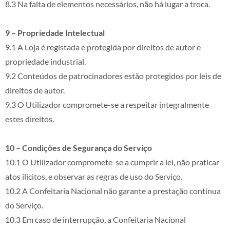
8.3 Na falta de elementos necessários, não há lugar a troca.
9 – Propriedade Intelectual
9.1 A Loja é registada e protegida por direitos de autor e
propriedade industrial.
9.2 Conteúdos de patrocinadores estão protegidos por leis de
direitos de autor.
9.3 O Utilizador compromete-se a respeitar integralmente
estes direitos.
10 – Condições de Segurança do Serviço
10.1 O Utilizador compromete-se a cumprir a lei, não praticar
atos ilícitos, e observar as regras de uso do Serviço.
10.2 A Confeitaria Nacional não garante a prestação contínua
do Serviço.
10.3 Em caso de interrupção, a Confeitaria Nacional