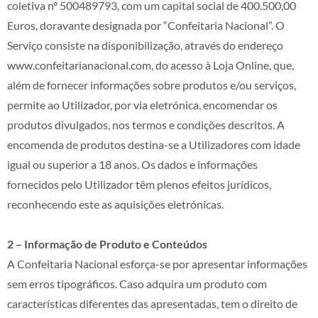
coletiva nº 500489793, com um capital social de 400.500,00
Euros, doravante designada por “Confeitaria Nacional”. O
Serviço consiste na disponibilização, através do endereço
www.confeitarianacional.com, do acesso à Loja Online, que,
além de fornecer informações sobre produtos e/ou serviços,
permite ao Utilizador, por via eletrónica, encomendar os
produtos divulgados, nos termos e condições descritos. A
encomenda de produtos destina-se a Utilizadores com idade
igual ou superior a 18 anos. Os dados e informações
fornecidos pelo Utilizador têm plenos efeitos jurídicos,
reconhecendo este as aquisições eletrónicas.
2 – Informação de Produto e Conteúdos
A Confeitaria Nacional esforça-se por apresentar informações
sem erros tipográficos. Caso adquira um produto com
características diferentes das apresentadas, tem o direito de