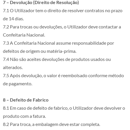
7 – Devolução (Direito de Resolução)
7.1 O Utilizador tem o direito de resolver contratos no prazo
de 14 dias.
7.2 Para trocas ou devoluções, o Utilizador deve contactar a
Confeitaria Nacional.
7.3 A Confeitaria Nacional assume responsabilidade por
defeitos de origem ou matéria-prima.
7.4 Não são aceites devoluções de produtos usados ou
alterados.
7.5 Após devolução, o valor é reembolsado conforme método
de pagamento.
8 – Defeito de Fabrico
8.1 Em caso de defeito de fabrico, o Utilizador deve devolver o
produto com a fatura.
8.2 Para troca, a embalagem deve estar completa.