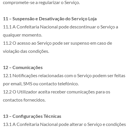
compromete-se a regularizar o Serviço.
11 – Suspensão e Desativação do Serviço Loja
11.1 A Confeitaria Nacional pode descontinuar o Serviço a
qualquer momento.
11.2 O acesso ao Serviço pode ser suspenso em caso de
violação das condições.
12 – Comunicações
12.1 Notificações relacionadas com o Serviço podem ser feitas
por email, SMS ou contacto telefónico.
12.2 O Utilizador aceita receber comunicações para os
contactos fornecidos.
13 – Configurações Técnicas
13.1 A Confeitaria Nacional pode alterar o Serviço e condições