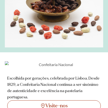
Escolhida por gerações, celebrada por Lisboa. Desde
1829, a Confeitaria Nacional continua a ser sinónimo
de autenticidade e excelência na pastelaria
portuguesa.
Visite-nos