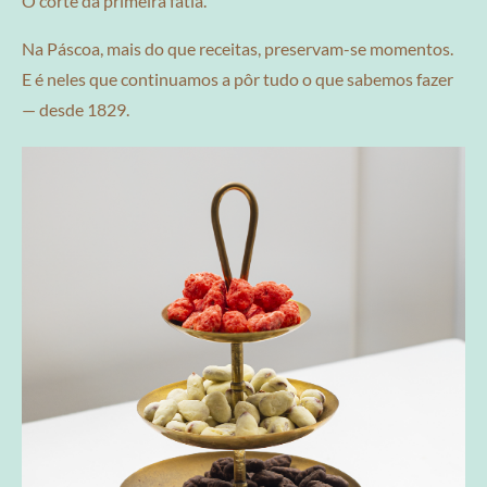
O corte da primeira fatia.
Na Páscoa, mais do que receitas, preservam-se momentos.
E é neles que continuamos a pôr tudo o que sabemos fazer
— desde 1829.