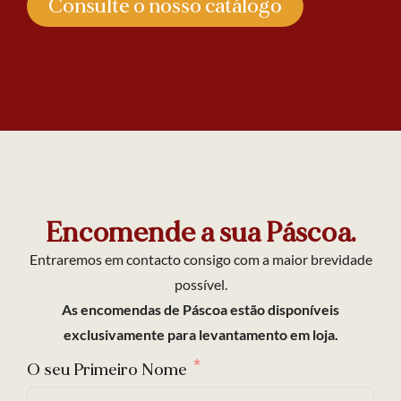
Consulte o nosso catálogo
Encomende a sua Páscoa.
Entraremos em contacto consigo com a maior brevidade
possível.
As encomendas de Páscoa estão disponíveis
exclusivamente para levantamento em loja.
O seu Primeiro Nome