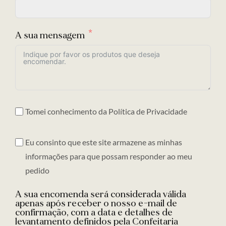
A sua mensagem
Tomei conhecimento da
Política de Privacidade
Eu consinto que este site armazene as minhas
informações para que possam responder ao meu
pedido
A sua encomenda será considerada válida
apenas após receber o nosso e-mail de
confirmação, com a data e detalhes de
levantamento definidos pela Confeitaria