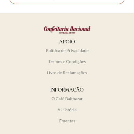
APOIO
Política de Privacidade
Termos e Condições
Livro de Reclamações
INFORMAÇÃO
O Café Balthazar
A História
Ementas