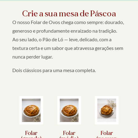
Crie a sua mesa de Páscoa
O nosso Folar de Ovos chega como sempre: dourado,
generoso e profundamente enraizado na tradição.
Ao seu lado, o Pão de Ló — leve, delicado, com a
textura certa e um sabor que atravessa gerações sem
nunca perder lugar.
Dois clássicos para uma mesa completa.
Folar
Folar
Folar