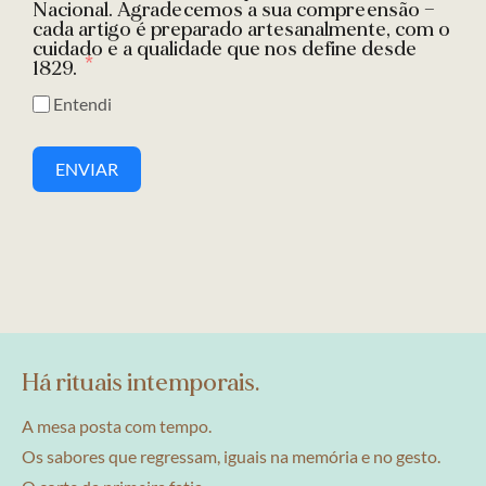
Nacional. Agradecemos a sua compreensão —
cada artigo é preparado artesanalmente, com o
cuidado e a qualidade que nos define desde
1829.
Entendi
ENVIAR
Há rituais intemporais.
A mesa posta com tempo.
Os sabores que regressam, iguais na memória e no gesto.