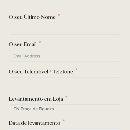
O seu Último Nome
O seu Email
O seu Telemóvel / Telefone
Levantamento em Loja
Data de levantamento